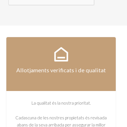
Allotjaments verificats i de qualitat
La qualitat és la nostra prioritat.
Cadascuna de les nostres propietats és revisada
abans de la seva arribada per assegurar la millor