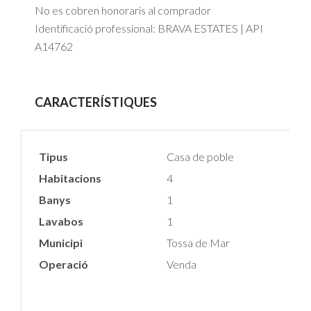
No es cobren honoraris al comprador
Identificació professional: BRAVA ESTATES | API
A14762
CARACTERÍSTIQUES
Tipus
Casa de poble
Habitacions
4
Banys
1
Lavabos
1
Municipi
Tossa de Mar
Operació
Venda