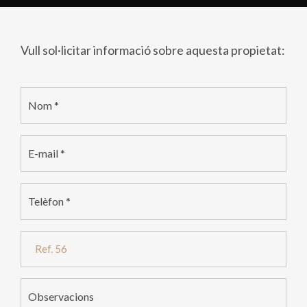
Vull sol·licitar informació sobre aquesta propietat:
Nom *
E-mail *
Telèfon *
Observacions