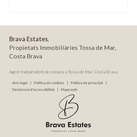
Brava Estates
,
Propietats Immobiliàries Tossa de Mar,
Costa Brava
Agent Independent de compra a Tossa de Mar, Costa Brava
Avís legal
Política de cookies
Política de privacitat
Declaració d'accessibilitat
Mapa web